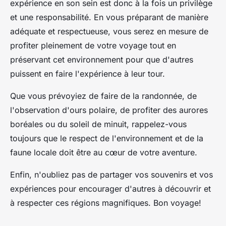
expérience en son sein est donc à la fois un privilège
et une responsabilité. En vous préparant de manière
adéquate et respectueuse, vous serez en mesure de
profiter pleinement de votre voyage tout en
préservant cet environnement pour que d'autres
puissent en faire l'expérience à leur tour.
Que vous prévoyiez de faire de la randonnée, de
l'observation d'ours polaire, de profiter des aurores
boréales ou du soleil de minuit, rappelez-vous
toujours que le respect de l'environnement et de la
faune locale doit être au cœur de votre aventure.
Enfin, n'oubliez pas de partager vos souvenirs et vos
expériences pour encourager d'autres à découvrir et
à respecter ces régions magnifiques. Bon voyage!