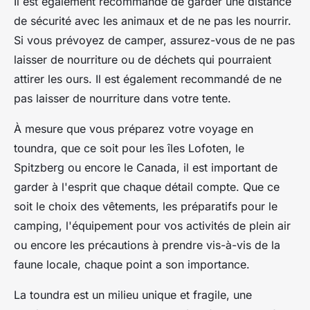
Il est également recommandé de garder une distance
de sécurité avec les animaux et de ne pas les nourrir.
Si vous prévoyez de camper, assurez-vous de ne pas
laisser de nourriture ou de déchets qui pourraient
attirer les ours. Il est également recommandé de ne
pas laisser de nourriture dans votre tente.
À mesure que vous préparez votre voyage en
toundra, que ce soit pour les îles Lofoten, le
Spitzberg ou encore le Canada, il est important de
garder à l'esprit que chaque détail compte. Que ce
soit le choix des vêtements, les préparatifs pour le
camping, l'équipement pour vos activités de plein air
ou encore les précautions à prendre vis-à-vis de la
faune locale, chaque point a son importance.
La toundra est un milieu unique et fragile, une