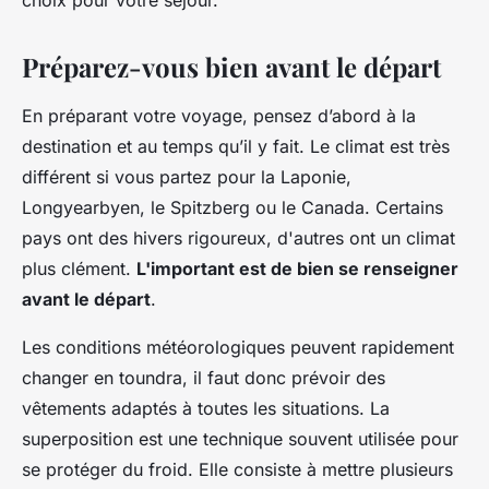
choix pour votre séjour.
Préparez-vous bien avant le départ
En préparant votre voyage, pensez d’abord à la
destination et au temps qu’il y fait. Le climat est très
différent si vous partez pour la Laponie,
Longyearbyen, le Spitzberg ou le Canada. Certains
pays ont des hivers rigoureux, d'autres ont un climat
plus clément.
L'important est de bien se renseigner
avant le départ
.
Les conditions météorologiques peuvent rapidement
changer en toundra, il faut donc prévoir des
vêtements adaptés à toutes les situations. La
superposition est une technique souvent utilisée pour
se protéger du froid. Elle consiste à mettre plusieurs