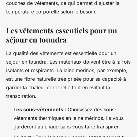
couches de vêtements, ce qui permet d'ajuster la
température corporelle selon le besoin.
Les vêtements essentiels pour un
séjour en toundra
La qualité des vêtements est essentielle pour un
séjour en toundra. Les matériaux doivent être à la fois
isolants et respirants. La laine mérinos, par exemple,
est une fibre naturelle très prisée pour sa capacité à
garder la chaleur corporelle tout en évitant la
transpiration.
Les sous-vêtements :
Choisissez des sous-
vêtements thermiques en laine mérinos. Ils vous
garderont au chaud sans vous faire transpirer.