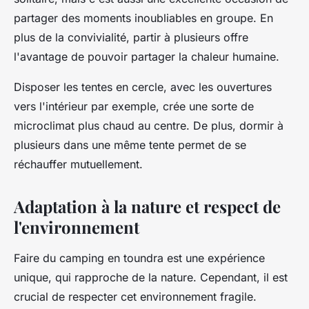
partager des moments inoubliables en groupe. En
plus de la convivialité, partir à plusieurs offre
l'avantage de pouvoir partager la chaleur humaine.
Disposer les tentes en cercle, avec les ouvertures
vers l'intérieur par exemple, crée une sorte de
microclimat plus chaud au centre. De plus, dormir à
plusieurs dans une même tente permet de se
réchauffer mutuellement.
Adaptation à la nature et respect de
l'environnement
Faire du camping en toundra est une expérience
unique, qui rapproche de la nature. Cependant, il est
crucial de respecter cet environnement fragile.