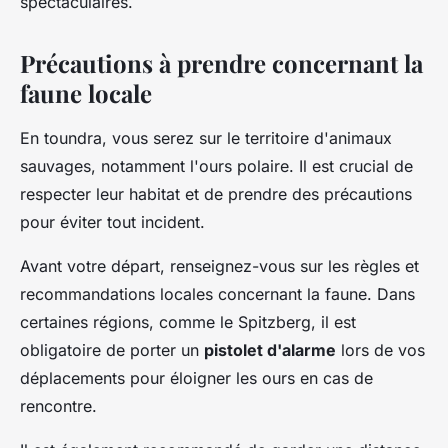
spectaculaires.
Précautions à prendre concernant la
faune locale
En toundra, vous serez sur le territoire d'animaux
sauvages, notamment l'ours polaire. Il est crucial de
respecter leur habitat et de prendre des précautions
pour éviter tout incident.
Avant votre départ, renseignez-vous sur les règles et
recommandations locales concernant la faune. Dans
certaines régions, comme le Spitzberg, il est
obligatoire de porter un
pistolet d'alarme
lors de vos
déplacements pour éloigner les ours en cas de
rencontre.