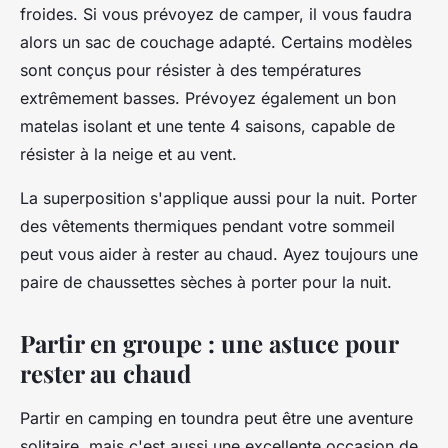
froides. Si vous prévoyez de camper, il vous faudra
alors un sac de couchage adapté. Certains modèles
sont conçus pour résister à des températures
extrêmement basses. Prévoyez également un bon
matelas isolant et une tente 4 saisons, capable de
résister à la neige et au vent.
La superposition s'applique aussi pour la nuit. Porter
des vêtements thermiques pendant votre sommeil
peut vous aider à rester au chaud. Ayez toujours une
paire de chaussettes sèches à porter pour la nuit.
Partir en groupe : une astuce pour
rester au chaud
Partir en camping en toundra peut être une aventure
solitaire, mais c'est aussi une excellente occasion de