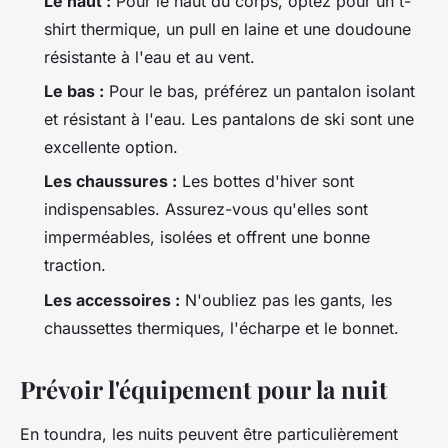
Le haut :
Pour le haut du corps, optez pour un t-
shirt thermique, un pull en laine et une doudoune
résistante à l'eau et au vent.
Le bas :
Pour le bas, préférez un pantalon isolant
et résistant à l'eau. Les pantalons de ski sont une
excellente option.
Les chaussures :
Les bottes d'hiver sont
indispensables. Assurez-vous qu'elles sont
imperméables, isolées et offrent une bonne
traction.
Les accessoires :
N'oubliez pas les gants, les
chaussettes thermiques, l'écharpe et le bonnet.
Prévoir l'équipement pour la nuit
En toundra, les nuits peuvent être particulièrement