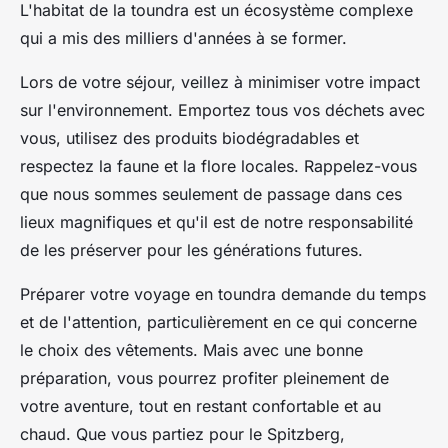
L'habitat de la toundra est un écosystème complexe
qui a mis des milliers d'années à se former.
Lors de votre séjour, veillez à minimiser votre impact
sur l'environnement. Emportez tous vos déchets avec
vous, utilisez des produits biodégradables et
respectez la faune et la flore locales. Rappelez-vous
que nous sommes seulement de passage dans ces
lieux magnifiques et qu'il est de notre responsabilité
de les préserver pour les générations futures.
Préparer votre voyage en toundra demande du temps
et de l'attention, particulièrement en ce qui concerne
le choix des vêtements. Mais avec une bonne
préparation, vous pourrez profiter pleinement de
votre aventure, tout en restant confortable et au
chaud. Que vous partiez pour le Spitzberg,