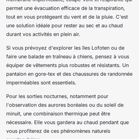
permet une évacuation efficace de la transpiration,
tout en vous protégeant du vent et de la pluie. C'est
une solution idéale pour rester au sec et au chaud
durant vos activités en plein air.
Si vous prévoyez d'explorer les îles Lofoten ou de
faire une balade en traîneau à chiens, pensez à vous
équiper de vêtements plus robustes et résistants. Un
pantalon en gore-tex et des chaussures de randonnée
imperméables sont essentiels.
Pour les sorties nocturnes, notamment pour
l'observation des aurores boréales ou du soleil de
minuit, une combinaison thermique peut être
nécessaire. Elle vous gardera au chaud pendant que
vous profiterez de ces phénomènes naturels