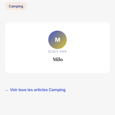
Camping
M
ECRIT PAR
Milo
← Voir tous les articles Camping