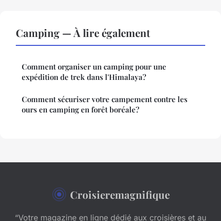
Camping — À lire également
Comment organiser un camping pour une
expédition de trek dans l'Himalaya?
Comment sécuriser votre campement contre les
ours en camping en forêt boréale?
Croisieremagnifique
“Votre magazine en ligne dédié aux croisières et au