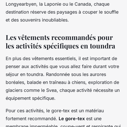
Longyearbyen, la Laponie ou le Canada, chaque
destination réserve des paysages à couper le souffle
et des souvenirs inoubliables.
Les vêtements recommandés pour
les activités spécifiques en toundra
En plus des vêtements essentiels, il est important de
penser aux activités que vous allez faire durant votre
séjour en toundra. Randonnée sous les aurores
boréales, balade en traîneau à chiens, exploration de
glaciers comme le Svea, chaque activité nécessite un
équipement spécifique.
Pour ces activités, le gore-tex est un matériau
fortement recommandé.
Le gore-tex
est une
membrane imperméable, coupe-vent et respirante qui