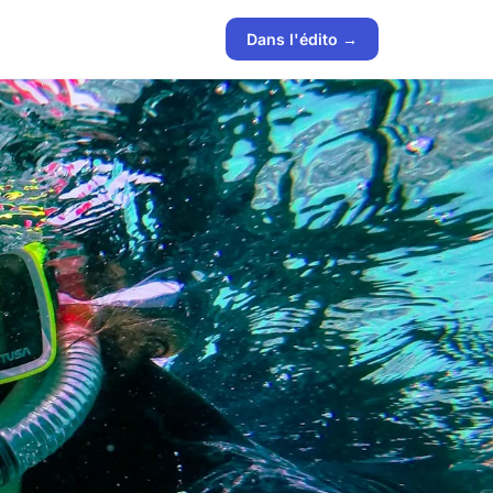
Dans l'édito →