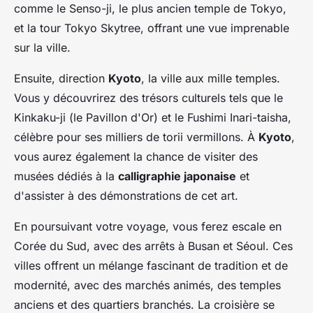
comme le Senso-ji, le plus ancien temple de Tokyo,
et la tour Tokyo Skytree, offrant une vue imprenable
sur la ville.
Ensuite, direction
Kyoto
, la ville aux mille temples.
Vous y découvrirez des trésors culturels tels que le
Kinkaku-ji (le Pavillon d'Or) et le Fushimi Inari-taisha,
célèbre pour ses milliers de torii vermillons. À
Kyoto
,
vous aurez également la chance de visiter des
musées dédiés à la
calligraphie japonaise
et
d'assister à des démonstrations de cet art.
En poursuivant votre voyage, vous ferez escale en
Corée du Sud, avec des arrêts à Busan et Séoul. Ces
villes offrent un mélange fascinant de tradition et de
modernité, avec des marchés animés, des temples
anciens et des quartiers branchés. La croisière se