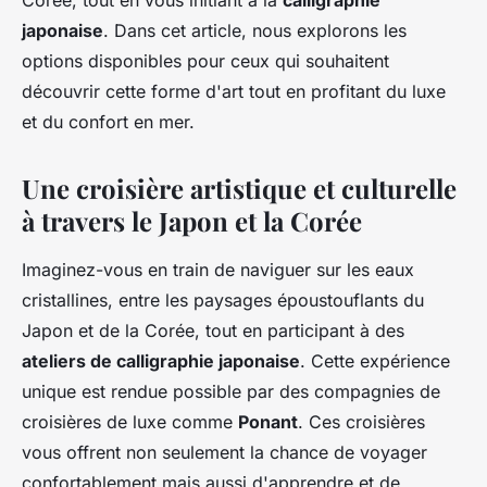
Corée, tout en vous initiant à la
calligraphie
japonaise
. Dans cet article, nous explorons les
options disponibles pour ceux qui souhaitent
découvrir cette forme d'art tout en profitant du luxe
et du confort en mer.
Une croisière artistique et culturelle
à travers le Japon et la Corée
Imaginez-vous en train de naviguer sur les eaux
cristallines, entre les paysages époustouflants du
Japon et de la Corée, tout en participant à des
ateliers de calligraphie japonaise
. Cette expérience
unique est rendue possible par des compagnies de
croisières de luxe comme
Ponant
. Ces croisières
vous offrent non seulement la chance de voyager
confortablement mais aussi d'apprendre et de