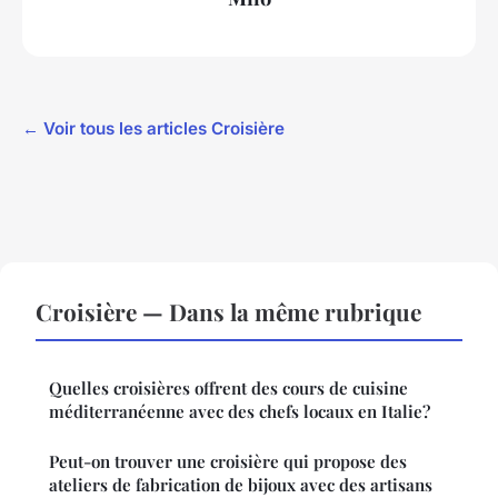
← Voir tous les articles Croisière
Croisière — Dans la même rubrique
Quelles croisières offrent des cours de cuisine
méditerranéenne avec des chefs locaux en Italie?
Peut-on trouver une croisière qui propose des
ateliers de fabrication de bijoux avec des artisans