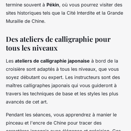
termine souvent à
Pékin
, où vous pourrez visiter des
sites historiques tels que la Cité Interdite et la Grande
Muraille de Chine.
Des ateliers de calligraphie pour
tous les niveaux
Les
ateliers de calligraphie japonaise
à bord de la
croisière sont adaptés à tous les niveaux, que vous
soyez débutant ou expert. Les instructeurs sont des
maîtres calligraphes japonais qui vous guideront à
travers les techniques de base et les styles les plus
avancés de cet art.
Pendant les séances, vous apprendrez à manier le
pinceau et l'encre de Chine pour tracer des