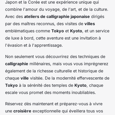
Japon et la Corée est une expérience unique qui
combine l'amour du voyage, de l'art, et de la culture.
Avec des
ateliers de calligraphie japonaise
dirigés
par des maîtres reconnus, des visites de
villes
emblématiques comme
Tokyo
et
Kyoto
, et un service
de luxe à bord, cette aventure est une invitation à
l'évasion et à l'apprentissage.
Non seulement vous découvrirez des techniques de
calligraphie
millénaires, mais vous vous imprégnerez
également de la richesse culturelle et historique de
chaque
ville
visitée. De la modernité effervescente de
Tokyo
à la sérénité des temples de
Kyoto
, chaque
escale vous promet des moments inoubliables.
Réservez dès maintenant et préparez-vous à vivre
une
croisière
exceptionnelle qui éveillera tous vos