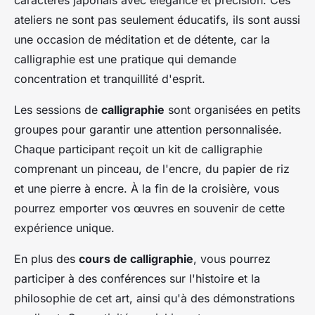
caractères japonais avec élégance et précision. Ces
ateliers ne sont pas seulement éducatifs, ils sont aussi
une occasion de méditation et de détente, car la
calligraphie est une pratique qui demande
concentration et tranquillité d'esprit.
Les sessions de
calligraphie
sont organisées en petits
groupes pour garantir une attention personnalisée.
Chaque participant reçoit un kit de calligraphie
comprenant un pinceau, de l'encre, du papier de riz
et une pierre à encre. À la fin de la croisière, vous
pourrez emporter vos œuvres en souvenir de cette
expérience unique.
En plus des
cours de calligraphie
, vous pourrez
participer à des conférences sur l'histoire et la
philosophie de cet art, ainsi qu'à des démonstrations