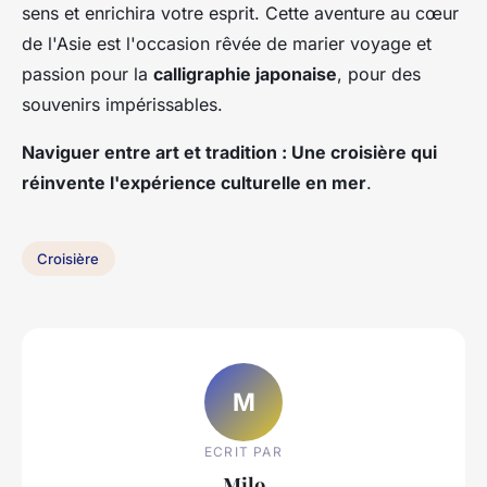
sens et enrichira votre esprit. Cette aventure au cœur
de l'Asie est l'occasion rêvée de marier voyage et
passion pour la
calligraphie japonaise
, pour des
souvenirs impérissables.
Naviguer entre art et tradition : Une croisière qui
réinvente l'expérience culturelle en mer
.
Croisière
M
ECRIT PAR
Milo