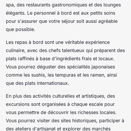
spa, des restaurants gastronomiques et des lounges
élégants. Le personnel à bord est aux petits soins
pour s'assurer que votre séjour soit aussi agréable
que possible.
Les repas à bord sont une véritable expérience
culinaire, avec des chefs talentueux qui préparent des
plats raffinés à base d'ingrédients frais et locaux.
Vous pourrez déguster des spécialités japonaises
comme les sushis, les tempuras et les ramen, ainsi
que des plats internationaux.
En plus des activités culturelles et artistiques, des
excursions sont organisées à chaque escale pour
vous permettre de découvrir les richesses locales.
Vous pourrez visiter des sites historiques, participer à
des ateliers d'artisanat et explorer des marchés