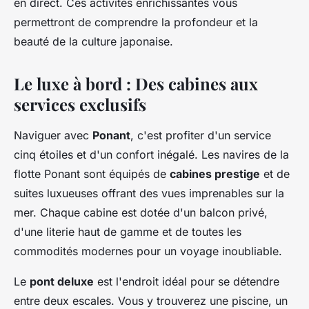
en direct. Ces activités enrichissantes vous
permettront de comprendre la profondeur et la
beauté de la culture japonaise.
Le luxe à bord : Des cabines aux
services exclusifs
Naviguer avec
Ponant
, c'est profiter d'un service
cinq étoiles et d'un confort inégalé. Les navires de la
flotte Ponant sont équipés de
cabines prestige
et de
suites luxueuses offrant des vues imprenables sur la
mer. Chaque cabine est dotée d'un balcon privé,
d'une literie haut de gamme et de toutes les
commodités modernes pour un voyage inoubliable.
Le
pont deluxe
est l'endroit idéal pour se détendre
entre deux escales. Vous y trouverez une piscine, un