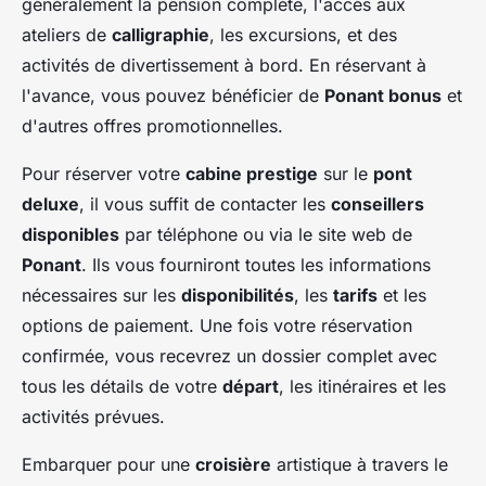
généralement la pension complète, l'accès aux
ateliers de
calligraphie
, les excursions, et des
activités de divertissement à bord. En réservant à
l'avance, vous pouvez bénéficier de
Ponant bonus
et
d'autres offres promotionnelles.
Pour réserver votre
cabine prestige
sur le
pont
deluxe
, il vous suffit de contacter les
conseillers
disponibles
par téléphone ou via le site web de
Ponant
. Ils vous fourniront toutes les informations
nécessaires sur les
disponibilités
, les
tarifs
et les
options de paiement. Une fois votre réservation
confirmée, vous recevrez un dossier complet avec
tous les détails de votre
départ
, les itinéraires et les
activités prévues.
Embarquer pour une
croisière
artistique à travers le