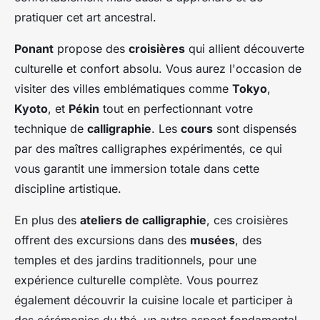
pratiquer cet art ancestral.
Ponant
propose des
croisières
qui allient découverte
culturelle et confort absolu. Vous aurez l'occasion de
visiter des villes emblématiques comme
Tokyo
,
Kyoto
, et
Pékin
tout en perfectionnant votre
technique de
calligraphie
. Les
cours
sont dispensés
par des maîtres calligraphes expérimentés, ce qui
vous garantit une immersion totale dans cette
discipline artistique.
En plus des
ateliers de calligraphie
, ces croisières
offrent des excursions dans des
musées
, des
temples et des jardins traditionnels, pour une
expérience culturelle complète. Vous pourrez
également découvrir la cuisine locale et participer à