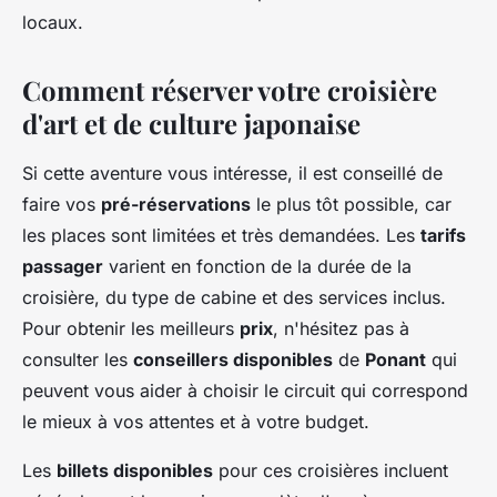
locaux.
Comment réserver votre croisière
d'art et de culture japonaise
Si cette aventure vous intéresse, il est conseillé de
faire vos
pré-réservations
le plus tôt possible, car
les places sont limitées et très demandées. Les
tarifs
passager
varient en fonction de la durée de la
croisière, du type de cabine et des services inclus.
Pour obtenir les meilleurs
prix
, n'hésitez pas à
consulter les
conseillers disponibles
de
Ponant
qui
peuvent vous aider à choisir le circuit qui correspond
le mieux à vos attentes et à votre budget.
Les
billets disponibles
pour ces croisières incluent